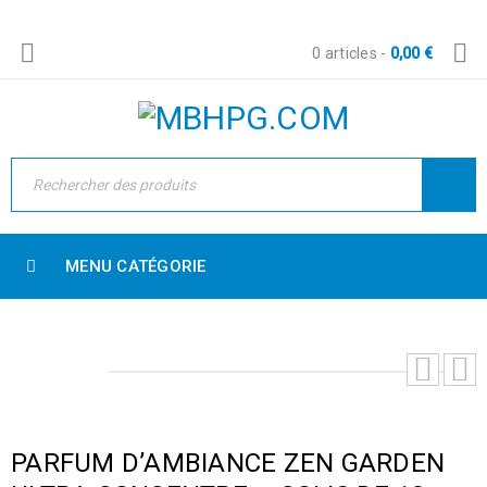
0 articles
-
0,00
€
MENU CATÉGORIE
PARFUM D’AMBIANCE ZEN GARDEN