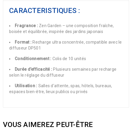
CARACTERISTIQUES :
Fragrance :
Zen Garden – une composition fraîche,
boisée et équilibrée, inspirée des jardins japonais
Format :
Recharge ultra concentrée, compatible avec le
diffuseur DP501
Conditionnement :
Colis de 10 unités
Durée d’efficacité :
Plusieurs semaines par recharge
selon le réglage du diffuseur
Utilisation :
Salles d’attente, spas, hôtels, bureaux,
espaces bien-être, lieux publics ou privés
VOUS AIMEREZ PEUT-ÊTRE