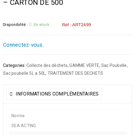
– CARTON DE 500
Disponibilité :
En stock
Réf : ART2499
Connectez-vous.
Categories:
Collecte des déchets
,
GAMME VERTE
,
Sac Poubelle
,
Sac poubelle 5L a 50L
,
TRAITEMENT DES DECHETS
INFORMATIONS COMPLÉMENTAIRES
Norme
SEA ACTING