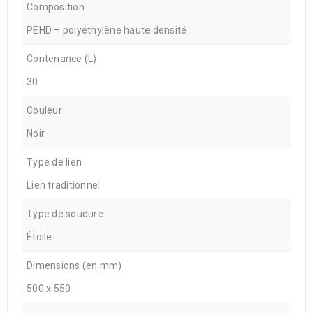
Composition
PEHD – polyéthylène haute densité
Contenance (L)
30
Couleur
Noir
Type de lien
Lien traditionnel
Type de soudure
Étoile
Dimensions (en mm)
500 x 550