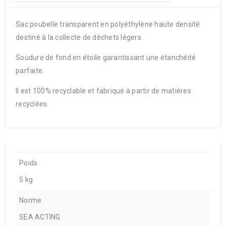
Sac poubelle transparent en polyéthylène haute densité
destiné à la collecte de déchets légers.
Soudure de fond en étoile garantissant une étanchéité
parfaite.
Il est 100% recyclable et fabriqué à partir de matières
recyclées.
Poids
5 kg
Norme
SEA ACTING