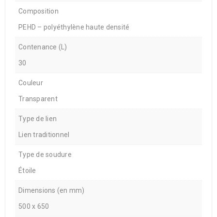
Composition
PEHD – polyéthylène haute densité
Contenance (L)
30
Couleur
Transparent
Type de lien
Lien traditionnel
Type de soudure
Étoile
Dimensions (en mm)
500 x 650