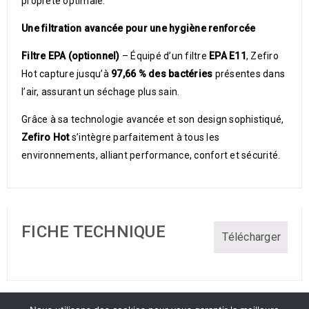
propreté optimale.
Une filtration avancée pour une hygiène renforcée
Filtre EPA (optionnel)
– Équipé d’un filtre
EPA E11
, Zefiro
Hot capture jusqu’à
97,66 % des bactéries
présentes dans
l’air, assurant un séchage plus sain.
Grâce à sa technologie avancée et son design sophistiqué,
Zefiro Hot
s’intègre parfaitement à tous les
environnements, alliant performance, confort et sécurité.
FICHE TECHNIQUE
Télécharger