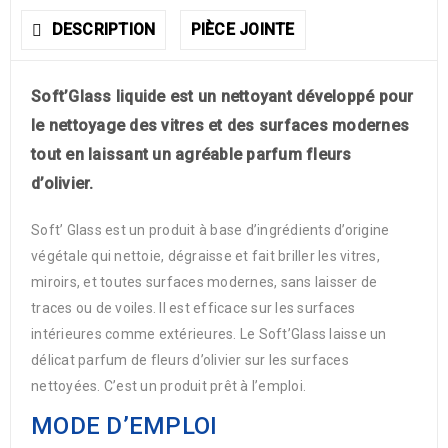
DESCRIPTION
PIÈCE JOINTE
Soft’Glass liquide est un nettoyant développé pour
le nettoyage des vitres et des surfaces modernes
tout en laissant un agréable parfum fleurs
d’olivier.
Soft’ Glass est un produit à base d’ingrédients d’origine
végétale qui nettoie, dégraisse et fait briller les vitres,
miroirs, et toutes surfaces modernes, sans laisser de
traces ou de voiles. Il est efficace sur les surfaces
intérieures comme extérieures. Le Soft’Glass laisse un
délicat parfum de fleurs d’olivier sur les surfaces
nettoyées. C’est un produit prêt à l’emploi.
MODE D’EMPLOI