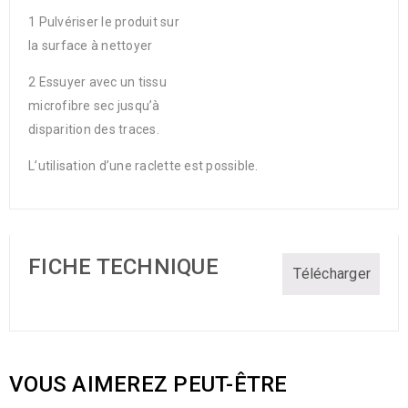
1 Pulvériser le produit sur
la surface à nettoyer
2 Essuyer avec un tissu
microfibre sec jusqu’à
disparition des traces.
L’utilisation d’une raclette est possible.
FICHE TECHNIQUE
Télécharger
VOUS AIMEREZ PEUT-ÊTRE