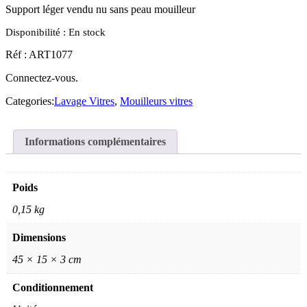
Support léger vendu nu sans peau mouilleur
Disponibilité :
En stock
Réf : ART1077
Connectez-vous.
Categories:
Lavage Vitres
,
Mouilleurs vitres
Informations complémentaires
Poids
0,15 kg
Dimensions
45 × 15 × 3 cm
Conditionnement