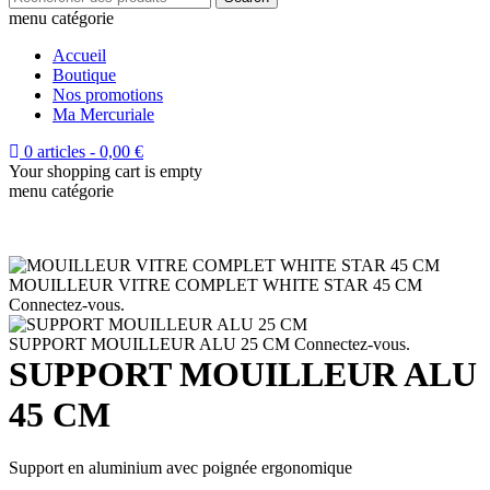
menu catégorie
Accueil
Boutique
Nos promotions
Ma Mercuriale
0 articles
-
0,00
€
Your shopping cart is empty
menu catégorie
MOUILLEUR VITRE COMPLET WHITE STAR 45 CM
Connectez-vous.
SUPPORT MOUILLEUR ALU 25 CM
Connectez-vous.
SUPPORT MOUILLEUR ALU
45 CM
Support en aluminium avec poignée ergonomique