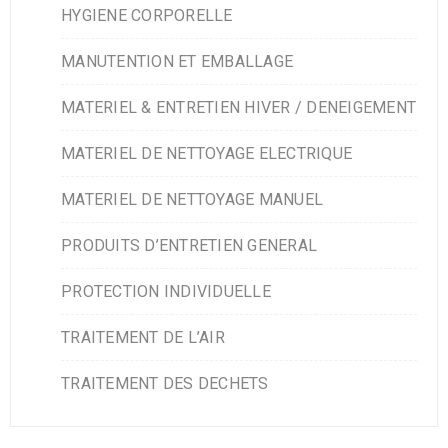
HYGIENE CORPORELLE
MANUTENTION ET EMBALLAGE
MATERIEL & ENTRETIEN HIVER / DENEIGEMENT
MATERIEL DE NETTOYAGE ELECTRIQUE
MATERIEL DE NETTOYAGE MANUEL
PRODUITS D’ENTRETIEN GENERAL
PROTECTION INDIVIDUELLE
TRAITEMENT DE L’AIR
TRAITEMENT DES DECHETS