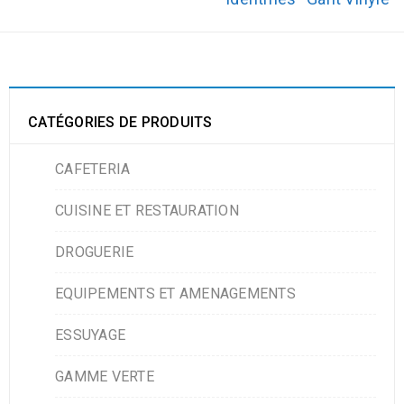
CATÉGORIES DE PRODUITS
CAFETERIA
CUISINE ET RESTAURATION
DROGUERIE
EQUIPEMENTS ET AMENAGEMENTS
ESSUYAGE
GAMME VERTE