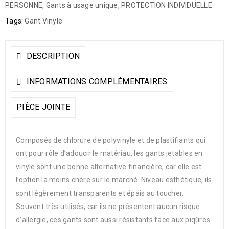
PERSONNE
,
Gants à usage unique
,
PROTECTION INDIVIDUELLE
Tags:
Gant Vinyle
DESCRIPTION
INFORMATIONS COMPLÉMENTAIRES
PIÈCE JOINTE
Composés de chlorure de polyvinyle et de plastifiants qui
ont pour rôle d’adoucir le matériau, les gants jetables en
vinyle sont une bonne alternative financière, car elle est
l’option la moins chère sur le marché. Niveau esthétique, ils
sont légèrement transparents et épais au toucher.
Souvent très utilisés, car ils ne présentent aucun risque
d’allergie, ces gants sont aussi résistants face aux piqûres