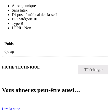
A usage unique
Sans latex
Dispositif médical de classe I
EPI catégorie III
Type B
LPPR : Non
Poids
0,6 kg
FICHE TECHNIQUE
Télécharger
Vous aimerez peut-être aussi…
Lire la suite