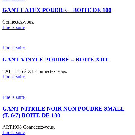
GANT LATEX POUDRE – BOITE DE 100
Connectez-vous.
Lire la suite
Lire la suite
GANT VINYLE POUDRE – BOITE X100
TAILLE S à XL
Connectez-vous.
Lire la suite
Lire la suite
GANT NITRILE NOIR NON POUDRE SMALL
(T. 6/7) BOITE DE 100
ART1998
Connectez-vous.
Lire la suite