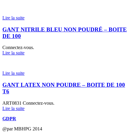
Lire la suite
GANT NITRILE BLEU NON POUDRÉ – BOITE
DE 100
Connectez-vous.
Lire la suite
Lire la suite
GANT LATEX NON POUDRE – BOITE DE 100
T6
ART0831
Connectez-vous.
Lire la suite
GDPR
@par MBHPG 2014