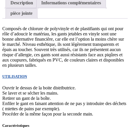
Description
Informations complémentaires
pièce jointe
Composés de chlorure de polyvinyle et de plastifiants qui ont pour
rôle d’adoucir le matériau, les gants jetables en vinyle sont une
bonne alternative financière, car elle est l’option la moins chère sur
le marché. Niveau esthétique, ils sont légèrement transparents et
épais au toucher. Souvent très utilisés, car ils ne présentent aucun
risque d’allergie, ces gants sont aussi résistants face aux piqûres et
aux coupures, fabriqués en PVC, de couleurs claires et disponibles
en plusieurs tailles.
UTILISATION
Ouvrir le dessus de la boite distributrice.
Se laver et se sécher les mains.
Retirer un gant de la boîte.
Enfiler le gant en faisant attention de ne pas y introduire des déchets
( miettes de pains par exemple).
Procéder de la même façon pour la seconde main.
Caractéristiques