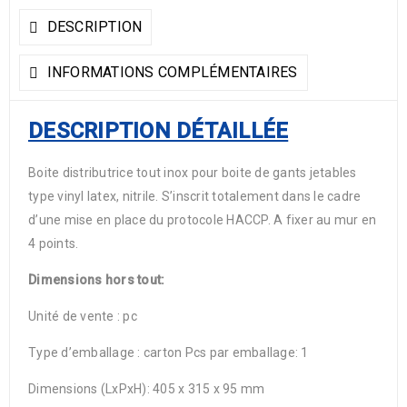
DESCRIPTION
INFORMATIONS COMPLÉMENTAIRES
DESCRIPTION DÉTAILLÉE
Boite distributrice tout inox pour boite de gants jetables
type vinyl latex, nitrile. S’inscrit totalement dans le cadre
d’une mise en place du protocole HACCP. A fixer au mur en
4 points.
Dimensions hors tout:
Unité de vente : pc
Type d’emballage : carton Pcs par emballage: 1
Dimensions (LxPxH): 405 x 315 x 95 mm