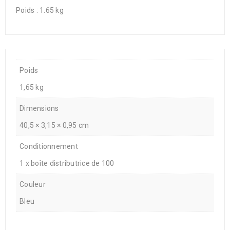
Poids : 1.65 kg
Poids
1,65 kg
Dimensions
40,5 × 3,15 × 0,95 cm
Conditionnement
1 x boîte distributrice de 100
Couleur
Bleu