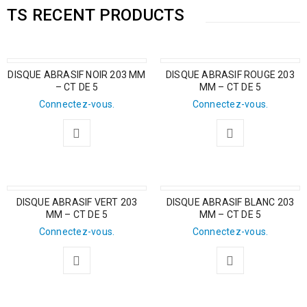
TS RECENT PRODUCTS
DISQUE ABRASIF NOIR 203 MM
DISQUE ABRASIF ROUGE 203
– CT DE 5
MM – CT DE 5
Connectez-vous.
Connectez-vous.
DISQUE ABRASIF VERT 203
DISQUE ABRASIF BLANC 203
MM – CT DE 5
MM – CT DE 5
Connectez-vous.
Connectez-vous.